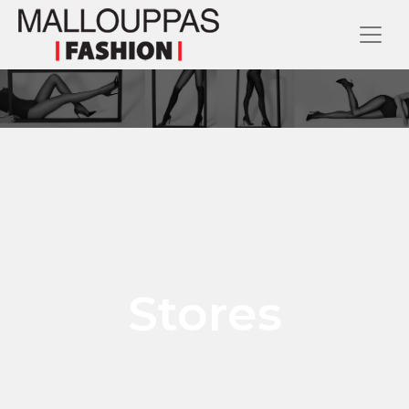
Stores