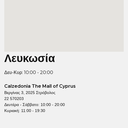
Λευκωσία
Δευ-Κυρ: 10:00 - 20:00
Calzedonia The Mall of Cyprus
Βεργίνας 3, 2025 Στρόβολος
22 570203
Δευτέρα - Σάββατο: 10:00 - 20:00
Κυριακή: 11:00 - 19:30