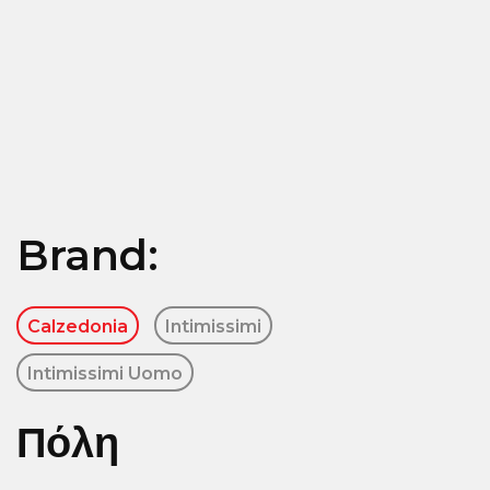
Brand:
Calzedonia
Intimissimi
Intimissimi Uomo
Πόλη